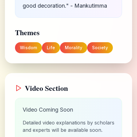
good decoration." - Mankutimma
Themes
Wisdom
Life
Morality
Society
Video Section
Video Coming Soon
Detailed video explanations by scholars
and experts will be available soon.