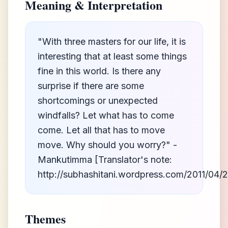
Meaning & Interpretation
"With three masters for our life, it is
interesting that at least some things
fine in this world. Is there any
surprise if there are some
shortcomings or unexpected
windfalls? Let what has to come
come. Let all that has to move
move. Why should you worry?" -
Mankutimma [Translator's note:
http://subhashitani.wordpress.com/2011/04/2
Themes