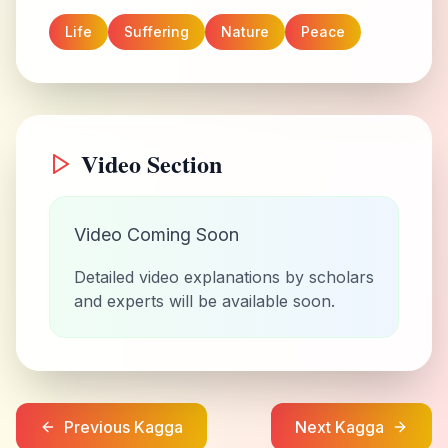
Life
Suffering
Nature
Peace
Video Section
Video Coming Soon
Detailed video explanations by scholars
and experts will be available soon.
Previous Kagga
Next Kagga