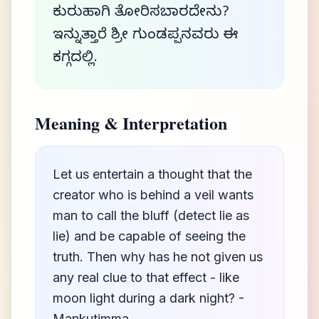
ಕುರುಹಾಗಿ ತೋರಿಸಬಾರದೇನು?
ಇನ್ನುತ್ತಾರೆ ಶ್ರೀ ಗುಂಡಪ್ಪನವರು ಈ
ಕಗ್ಗದಲ್ಲಿ.
Meaning & Interpretation
Let us entertain a thought that the
creator who is behind a veil wants
man to call the bluff (detect lie as
lie) and be capable of seeing the
truth. Then why has he not given us
any real clue to that effect - like
moon light during a dark night? -
Mankutimma