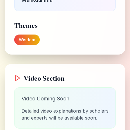
Themes
Wisdom
Video Section
Video Coming Soon
Detailed video explanations by scholars
and experts will be available soon.