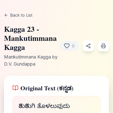
Back to List
Kagga
23
-
Mankutimmana
Kagga
0
Mankutimmana Kagga
by
D.V. Gundappa
Original Text (ಕನ್ನಡ)
ತಿರುತಿರುಗಿ ತೊಳಲುವುದು