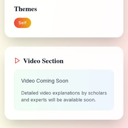
Themes
Self
Video Section
Video Coming Soon
Detailed video explanations by scholars
and experts will be available soon.