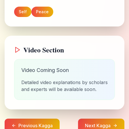
Self
Peace
Video Section
Video Coming Soon
Detailed video explanations by scholars
and experts will be available soon.
Previous Kagga
Next Kagga