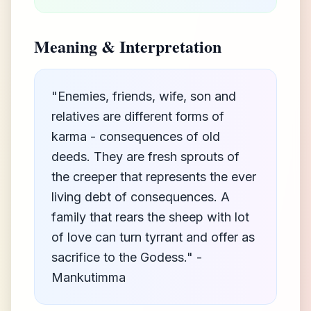
Meaning & Interpretation
"Enemies, friends, wife, son and
relatives are different forms of
karma - consequences of old
deeds. They are fresh sprouts of
the creeper that represents the ever
living debt of consequences. A
family that rears the sheep with lot
of love can turn tyrrant and offer as
sacrifice to the Godess." -
Mankutimma