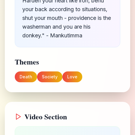
Harden your heart like iron, bend
your back according to situations,
shut your mouth - providence is the
washerman and you are his
donkey." - Mankutimma
Themes
Death
Society
Love
Video Section