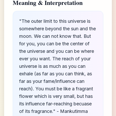
Meaning & Interpretation
"The outer limit to this universe is
somewhere beyond the sun and the
moon. We can not know that. But
for you, you can be the center of
the universe and you can be where
ever you want. The reach of your
universe is as much as you can
exhale (as far as you can think, as
far as your fame/influence can
reach). You must be like a fragrant
flower which is very small, but has
its influence far-reaching becuase
of its fragrance." - Mankutimma