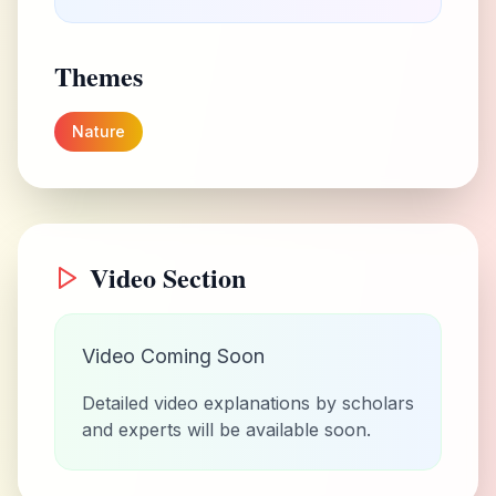
Themes
Nature
Video Section
Video Coming Soon
Detailed video explanations by scholars
and experts will be available soon.