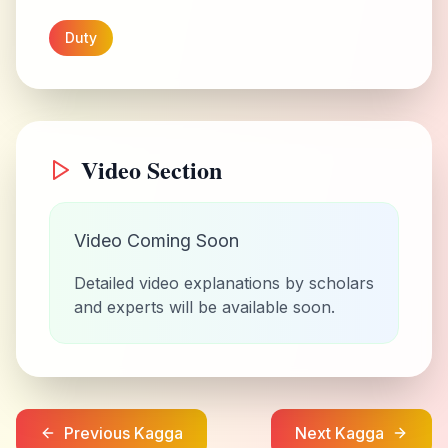
Duty
Video Section
Video Coming Soon
Detailed video explanations by scholars
and experts will be available soon.
Previous Kagga
Next Kagga