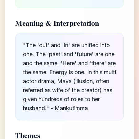
Meaning & Interpretation
"The 'out' and 'in' are unified into
one. The 'past' and 'future' are one
and the same. 'Here' and 'there' are
the same. Energy is one. In this multi
actor drama, Maya (illusion, often
referred as wife of the creator) has
given hundreds of roles to her
husband." - Mankutimma
Themes