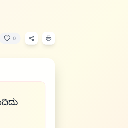
0
ಂದಿದು