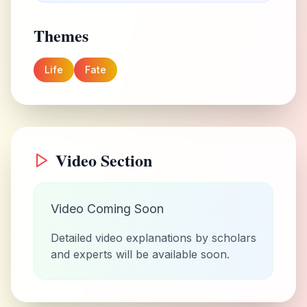
Themes
Life
Fate
Video Section
Video Coming Soon
Detailed video explanations by scholars
and experts will be available soon.