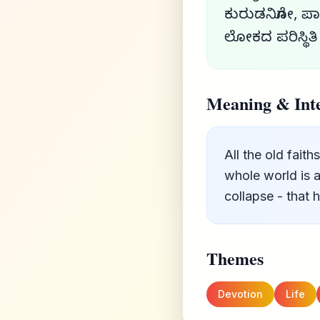
ಕುರುಡನಿಗೋ, ಪಾ
ಲೋಕದ ಪರಿಸ್ಥಿತಿ 
Meaning & Inte
All the old fait
whole world is a
collapse - that
Themes
Devotion
Life