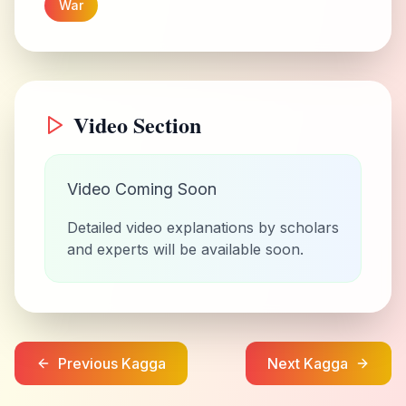
War
Video Section
Video Coming Soon
Detailed video explanations by scholars
and experts will be available soon.
Previous Kagga
Next Kagga