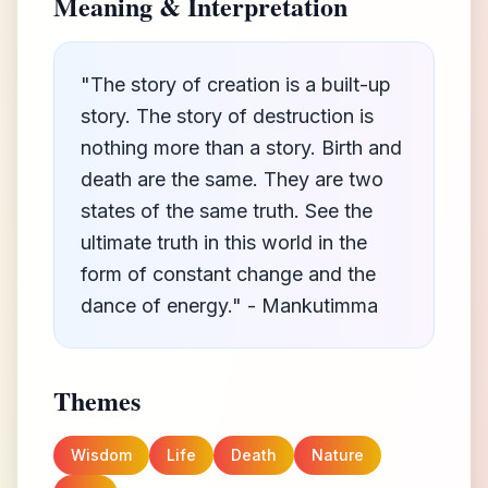
Meaning & Interpretation
"The story of creation is a built-up
story. The story of destruction is
nothing more than a story. Birth and
death are the same. They are two
states of the same truth. See the
ultimate truth in this world in the
form of constant change and the
dance of energy." - Mankutimma
Themes
Wisdom
Life
Death
Nature