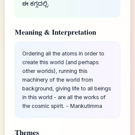
ಈ ಕಗ್ಗದಲ್ಲಿ.
Meaning & Interpretation
Ordering all the atoms in order to
create this world (and perhaps
other worlds), running this
machinery of the world from
background, giving life to all beings
in this world - are all the works of
the cosmic spirit. - Mankutimma
Themes