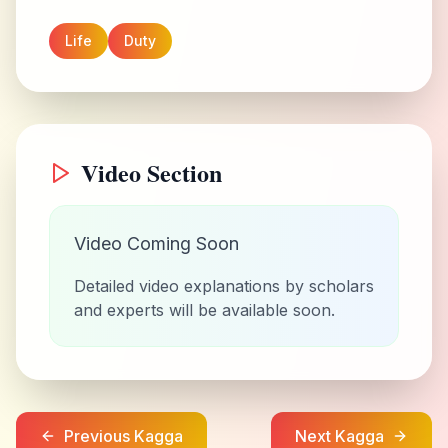
Life
Duty
Video Section
Video Coming Soon
Detailed video explanations by scholars
and experts will be available soon.
Previous Kagga
Next Kagga